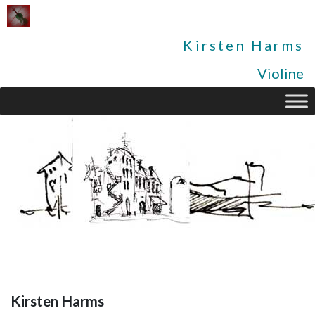
Kirsten Harms
Violine
Kirsten Harms