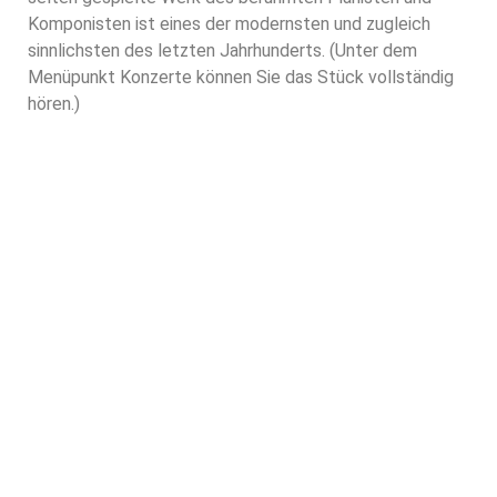
Komponisten ist eines der modernsten und zugleich
sinnlichsten des letzten Jahrhunderts. (Unter dem
Menüpunkt Konzerte können Sie das Stück vollständig
hören.)