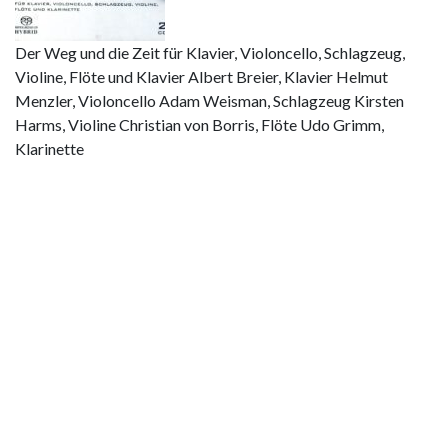
Der Weg und die Zeit für Klavier, Violoncello, Schlagzeug,
Violine, Flöte und Klavier Albert Breier, Klavier Helmut
Menzler, Violoncello Adam Weisman, Schlagzeug Kirsten
Harms, Violine Christian von Borris, Flöte Udo Grimm,
Klarinette