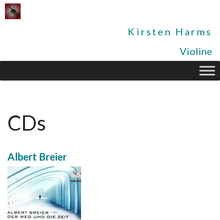
Kirsten Harms
Violine
CDs
Albert Breier